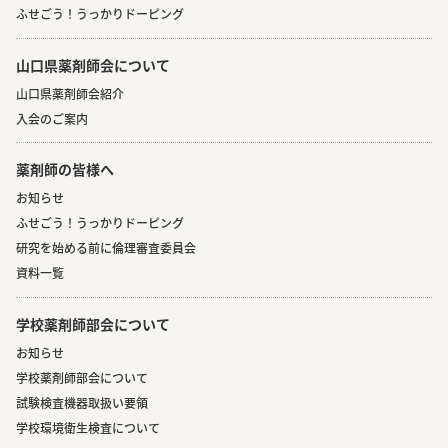
ふせごう！うっかりドーピング
山口県薬剤師会について
山口県薬剤師会紹介
入会のご案内
薬剤師の皆様へ
お知らせ
ふせごう！うっかりドーピング
研究を始める前に倫理審査委員会
資料一覧
学校薬剤師部会について
お知らせ
学校薬剤師部会について
試験検査機器取扱い要領
学校環境衛生検査について