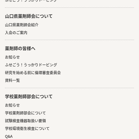
山口県薬剤師会について
山口県薬剤師会紹介
入会のご案内
薬剤師の皆様へ
お知らせ
ふせごう！うっかりドーピング
研究を始める前に倫理審査委員会
資料一覧
学校薬剤師部会について
お知らせ
学校薬剤師部会について
試験検査機器取扱い要領
学校環境衛生検査について
Q&A