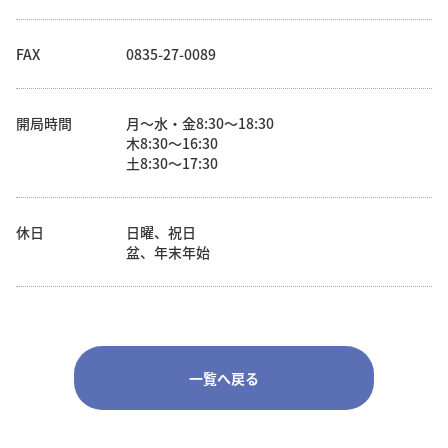
FAX
0835-27-0089
開局時間
月～水・金8:30～18:30
木8:30～16:30
土8:30～17:30
休日
日曜、祝日
盆、年末年始
一覧へ戻る