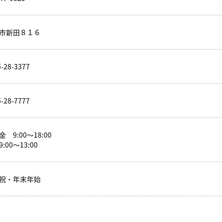
市新田８１６
-28-3377
-28-7777
 9:00～18:00
:00～13:00
祝・年末年始