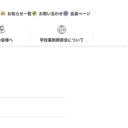
お知らせ一覧
お問い合わせ
会員ページ
の皆様へ
学校薬剤師部会について