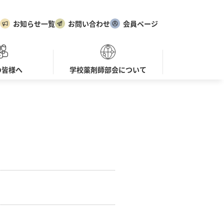
お知らせ一覧
お問い合わせ
会員ページ
の皆様へ
学校薬剤師部会について