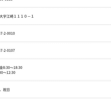
大字江崎１１１０－１
7-2-0010
7-2-0107
8:30～18:30
30～12:30
、祝日