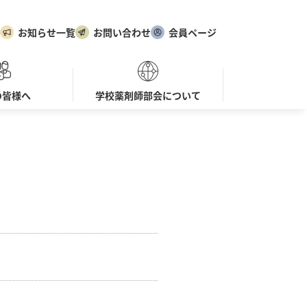
お知らせ一覧
お問い合わせ
会員ページ
の皆様へ
学校薬剤師部会について