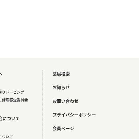
へ
薬局検索
お知らせ
かりドーピング
に倫理審査委員会
お問い合わせ
プライバシーポリシー
会について
会員ページ
について