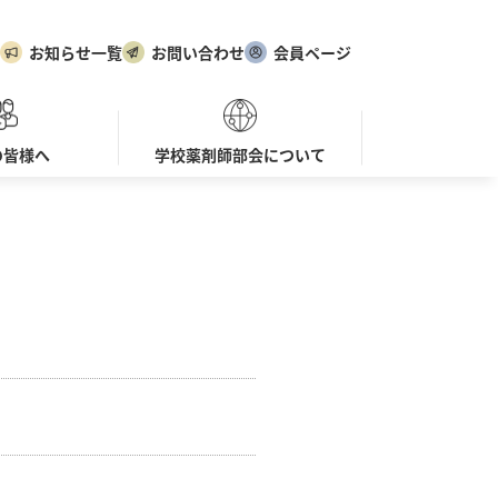
お知らせ一覧
お問い合わせ
会員ページ
の皆様へ
学校薬剤師部会について