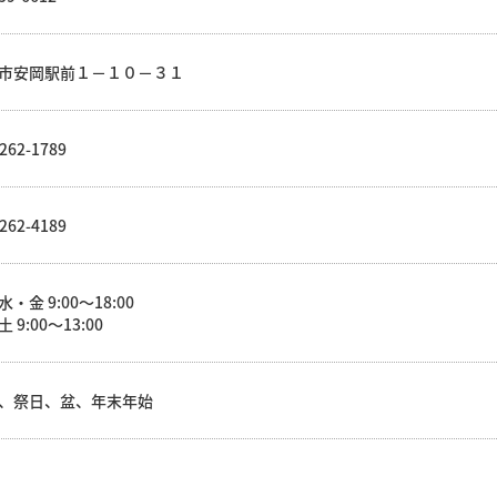
市安岡駅前１－１０－３１
262-1789
262-4189
・金 9:00～18:00
 9:00～13:00
、祭日、盆、年末年始