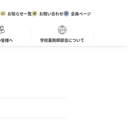
お知らせ一覧
お問い合わせ
会員ページ
の皆様へ
学校薬剤師部会について