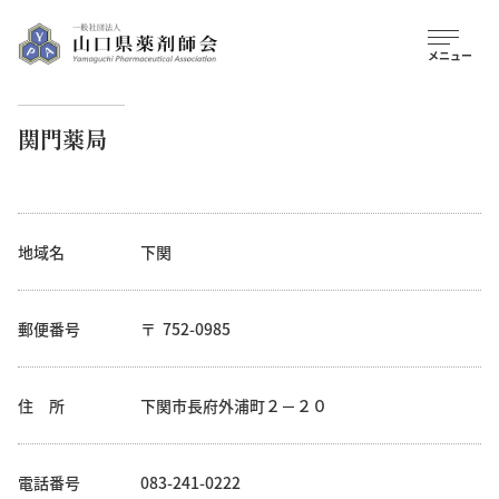
関門薬局
地域名
下関
郵便番号
752-0985
住 所
下関市長府外浦町２－２０
電話番号
083-241-0222