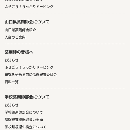
ふせごう！うっかりドーピング
山口県薬剤師会について
山口県薬剤師会紹介
入会のご案内
薬剤師の皆様へ
お知らせ
ふせごう！うっかりドーピング
研究を始める前に倫理審査委員会
資料一覧
学校薬剤師部会について
お知らせ
学校薬剤師部会について
試験検査機器取扱い要領
学校環境衛生検査について