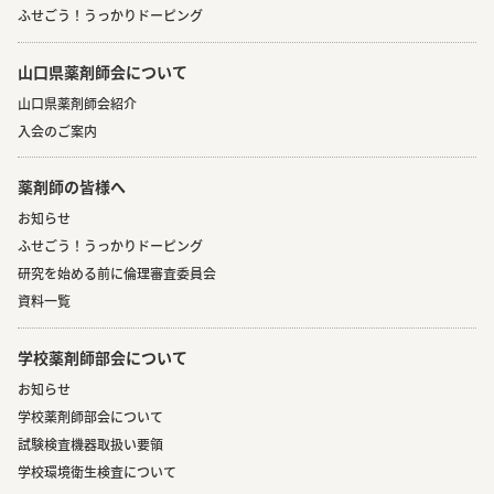
ふせごう！うっかりドーピング
山口県薬剤師会について
山口県薬剤師会紹介
入会のご案内
薬剤師の皆様へ
お知らせ
ふせごう！うっかりドーピング
研究を始める前に倫理審査委員会
資料一覧
学校薬剤師部会について
お知らせ
学校薬剤師部会について
試験検査機器取扱い要領
学校環境衛生検査について