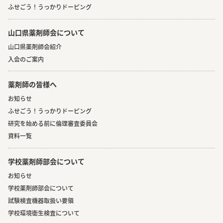
ふせごう！うっかりドーピング
山口県薬剤師会について
山口県薬剤師会紹介
入会のご案内
薬剤師の皆様へ
お知らせ
ふせごう！うっかりドーピング
研究を始める前に倫理審査委員会
資料一覧
学校薬剤師部会について
お知らせ
学校薬剤師部会について
試験検査機器取扱い要領
学校環境衛生検査について